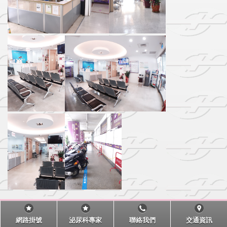
網路掛號
泌尿科專家
聯絡我們
交通資訊