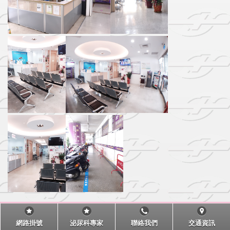
網路掛號
泌尿科專家
聯絡我們
交通資訊