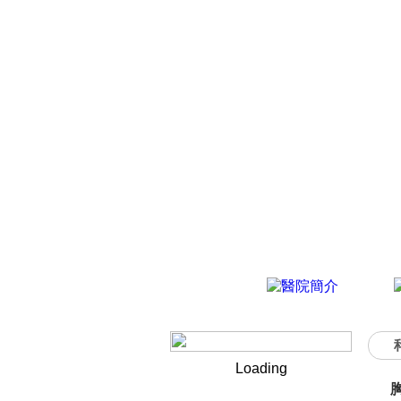
Loading